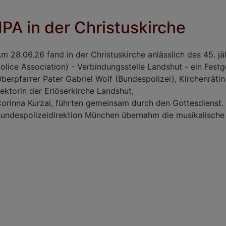
IPA in der Christuskirche
m 28.06.26 fand in der Christuskirche anlässlich des 45. jä
olice Association) - Verbindungsstelle Landshut - ein Festg
berpfarrer Pater Gabriel Wolf (Bundespolizei), Kirchenrätin
ektorin der Erlöserkirche Landshut,
orinna Kurzai, führten gemeinsam durch den Gottesdienst.
undespolizeidirektion München übernahm die musikalische