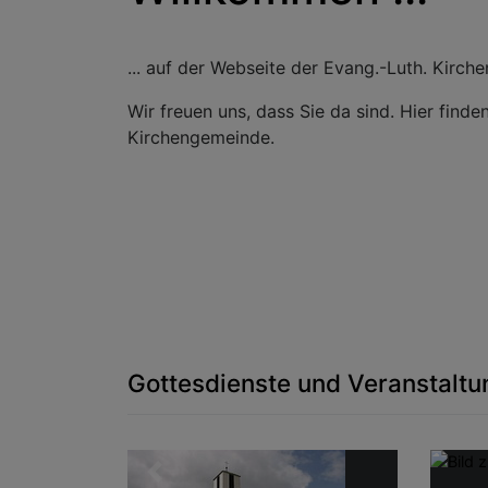
... auf der Webseite der Evang.-Luth. Kirch
Wir freuen uns, dass Sie da sind. Hier find
Kirchengemeinde.
Gottesdienste und Veranstalt
Zurück