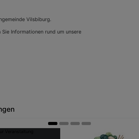
engemeinde Vilsbiburg.
en Sie Informationen rund um unsere
ungen