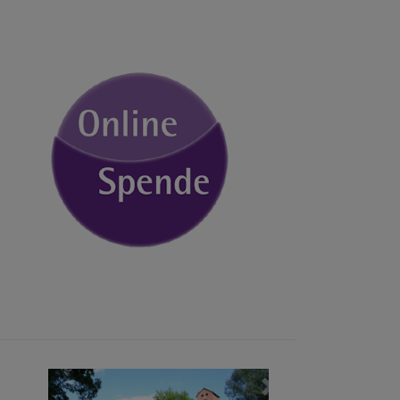
Weiter