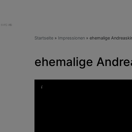
Startseite
Impressionen
ehemalige Andreaski
ehemalige Andre