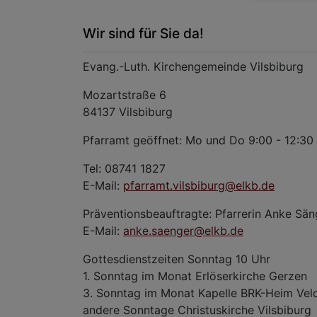
Wir sind für Sie da!
Evang.-Luth. Kirchengemeinde Vilsbiburg
Mozartstraße 6
84137 Vilsbiburg
Pfarramt geöffnet: Mo und Do 9:00 - 12:30
Tel: 08741 1827
E-Mail:
pfarramt.vilsbiburg@elkb.de
Präventionsbeauftragte: Pfarrerin Anke Sän
E-Mail:
anke.saenger@elkb.de
Gottesdienstzeiten Sonntag 10 Uhr
1. Sonntag im Monat Erlöserkirche Gerzen
3. Sonntag im Monat Kapelle BRK-Heim Vel
andere Sonntage Christuskirche Vilsbiburg