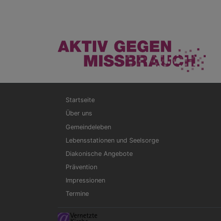
Hauptnavigation
Startseite
Über uns
Gemeindeleben
Lebensstationen und Seelsorge
Diakonische Angebote
Prävention
Impressionen
Termine