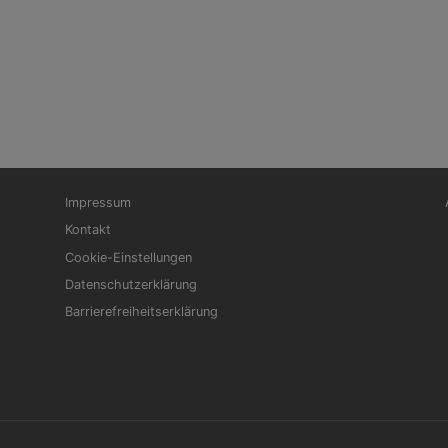
Fußbereichsmenü
Be
Impressum
Kontakt
Cookie-Einstellungen
Datenschutzerklärung
Barrierefreiheitserklärung